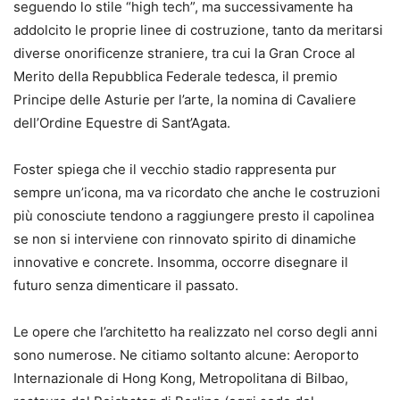
seguendo lo stile “high tech”, ma successivamente ha
addolcito le proprie linee di costruzione, tanto da meritarsi
diverse onorificenze straniere, tra cui la Gran Croce al
Merito della Repubblica Federale tedesca, il premio
Principe delle Asturie per l’arte, la nomina di Cavaliere
dell’Ordine Equestre di Sant’Agata.
Foster spiega che il vecchio stadio rappresenta pur
sempre un’icona, ma va ricordato che anche le costruzioni
più conosciute tendono a raggiungere presto il capolinea
se non si interviene con rinnovato spirito di dinamiche
innovative e concrete. Insomma, occorre disegnare il
futuro senza dimenticare il passato.
Le opere che l’architetto ha realizzato nel corso degli anni
sono numerose. Ne citiamo soltanto alcune: Aeroporto
Internazionale di Hong Kong, Metropolitana di Bilbao,