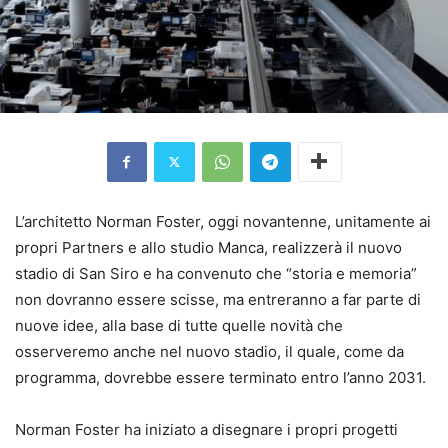
L’architetto Norman Foster, oggi novantenne, unitamente ai
propri Partners e allo studio Manca, realizzerà il nuovo
stadio di San Siro e ha convenuto che “storia e memoria”
non dovranno essere scisse, ma entreranno a far parte di
nuove idee, alla base di tutte quelle novità che
osserveremo anche nel nuovo stadio, il quale, come da
programma, dovrebbe essere terminato entro l’anno 2031.
Norman Foster ha iniziato a disegnare i propri progetti