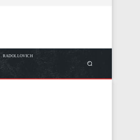
C. RADOLLOVICH