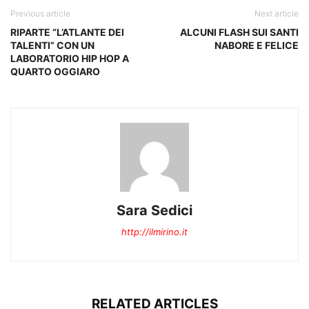
Previous article
Next article
RIPARTE “L’ATLANTE DEI
ALCUNI FLASH SUI SANTI
TALENTI” CON UN
NABORE E FELICE
LABORATORIO HIP HOP A
QUARTO OGGIARO
Sara Sedici
http://ilmirino.it
RELATED ARTICLES