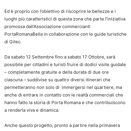
Ed è proprio con l’obiettivo di riscoprire le bellezze e i
luoghi più caratteristici di questa zona che parte l’iniziativa
promossa dall’Associazione commercianti
PortaRomanaBella in collaborazione con le guide turistiche
di Gitec.
Da sabato 12 Settembre fino a sabato 17 Ottobre, sarà
possibile per cittadini e turisti fruire di dodici visite guidate
– completamente gratuite e della durata di due ore
ciascuna – suddivise su quattro diversi itinerari che
permetteranno non solo di immergersi nel quartiere, ma
anche di entrare in contatto con le realtà commerciali che
hanno fatto la storia di Porta Romana e che contribuiscono
a renderla viva e dinamica.
Anche questo progetto, pronto a partire nella primavera