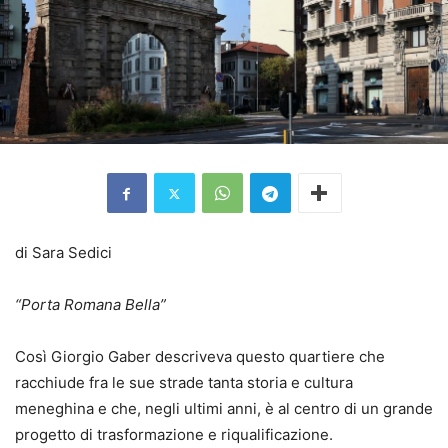
di Sara Sedici
“Porta Romana Bella”
Così Giorgio Gaber descriveva questo quartiere che
racchiude fra le sue strade tanta storia e cultura
meneghina e che, negli ultimi anni, è al centro di un grande
progetto di trasformazione e riqualificazione.