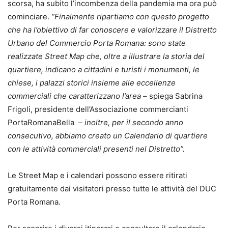
scorsa, ha subito l’incombenza della pandemia ma ora può
cominciare.
“Finalmente ripartiamo con questo progetto
che ha l’obiettivo di far conoscere e valorizzare il Distretto
Urbano del Commercio Porta Romana: sono state
realizzate Street Map che, oltre a illustrare la storia del
quartiere, indicano a cittadini e turisti i monumenti, le
chiese, i palazzi storici insieme alle eccellenze
commerciali che caratterizzano l’area –
spiega Sabrina
Frigoli, presidente dell’Associazione commercianti
PortaRomanaBella
– inoltre, per il secondo anno
consecutivo, abbiamo creato un Calendario di quartiere
con le attività commerciali presenti nel Distretto”.
Le Street Map e i calendari possono essere ritirati
gratuitamente dai visitatori presso tutte le attività del DUC
Porta Romana.