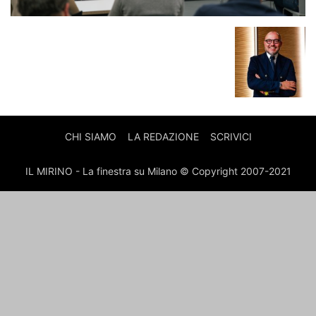
CHI SIAMO
LA REDAZIONE
SCRIVICI
IL MIRINO - La finestra su Milano © Copyright 2007-2021