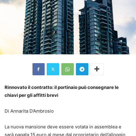
Rinnovato il contratto: il portinaio può consegnare le
chiavi per gli affitti brevi
Di Annarita D’Ambrosio
La nuova mansione deve essere votata in assemblea e
sarà pagata 15 euro al mese dal proprietario dell’alloggio