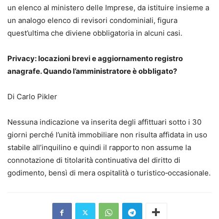
un elenco al ministero delle Imprese, da istituire insieme a
un analogo elenco di revisori condominiali, figura
quest’ultima che diviene obbligatoria in alcuni casi.
Privacy: locazioni brevi e aggiornamento registro
anagrafe. Quando l’amministratore è obbligato?
Di Carlo Pikler
Nessuna indicazione va inserita degli affittuari sotto i 30
giorni perché l’unità immobiliare non risulta affidata in uso
stabile all’inquilino e quindi il rapporto non assume la
connotazione di titolarità continuativa del diritto di
godimento, bensì di mera ospitalità o turistico‑occasionale.