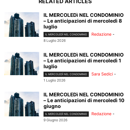
RELATED ARTICLES
IL MERCOLEDì NEL CONDOMINIO
– Le anticipazioni di mercoledì 8
luglio
Redazione
-
IL MERCOLEDÌ NEL CONDOMINIO
8 Luglio 2026
IL MERCOLEDì NEL CONDOMINIO
– Le anticipazioni di mercoledì 1
luglio
Sara Sedici
-
IL MERCOLEDÌ NEL CONDOMINIO
1 Luglio 2026
IL MERCOLEDì NEL CONDOMINIO
– Le anticipazioni di mercoledì 10
giugno
Redazione
-
IL MERCOLEDÌ NEL CONDOMINIO
9 Giugno 2026