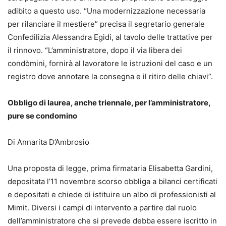
adibito a questo uso. “Una modernizzazione necessaria
per rilanciare il mestiere” precisa il segretario generale
Confedilizia Alessandra Egidi, al tavolo delle trattative per
il rinnovo. “L’amministratore, dopo il via libera dei
condòmini, fornirà al lavoratore le istruzioni del caso e un
registro dove annotare la consegna e il ritiro delle chiavi”.
Obbligo di laurea, anche triennale, per l’amministratore,
pure se condomino
Di Annarita D’Ambrosio
Una proposta di legge, prima firmataria Elisabetta Gardini,
depositata l’11 novembre scorso obbliga a bilanci certificati
e depositati e chiede di istituire un albo di professionisti al
Mimit. Diversi i campi di intervento a partire dal ruolo
dell’amministratore che si prevede debba essere iscritto in