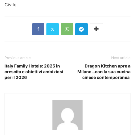
Civile.
Previous article
Next article
Italy Family Hotels: 2025 in
Dragon Kitchen apre a
crescita e obiettivi ambiziosi
Milano…con la sua cucina
per il 2026
cinese contemporanea