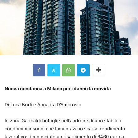
Nuova condanna a Milano per i danni da movida
Di Luca Bridi e Annarita D’Ambrosio
In zona Garibaldi bottiglie nell’androne di uno stabile e
condòmini insonni che lamentavano scarso rendimento
lavorativo: riconosciuto un risarcimento di 6460 euro a