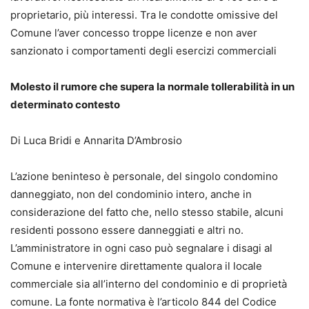
proprietario, più interessi. Tra le condotte omissive del
Comune l’aver concesso troppe licenze e non aver
sanzionato i comportamenti degli esercizi commerciali
Molesto il rumore che supera la normale tollerabilità in un
determinato contesto
Di Luca Bridi e Annarita D’Ambrosio
L’azione beninteso è personale, del singolo condomino
danneggiato, non del condominio intero, anche in
considerazione del fatto che, nello stesso stabile, alcuni
residenti possono essere danneggiati e altri no.
L’amministratore in ogni caso può segnalare i disagi al
Comune e intervenire direttamente qualora il locale
commerciale sia all’interno del condominio e di proprietà
comune. La fonte normativa è l’articolo 844 del Codice