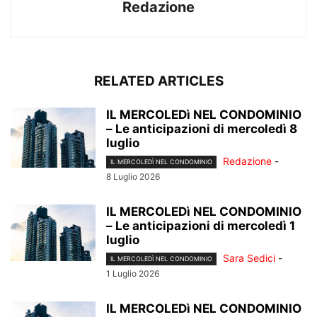
Redazione
RELATED ARTICLES
IL MERCOLEDì NEL CONDOMINIO
– Le anticipazioni di mercoledì 8
luglio
Redazione
-
IL MERCOLEDÌ NEL CONDOMINIO
8 Luglio 2026
IL MERCOLEDì NEL CONDOMINIO
– Le anticipazioni di mercoledì 1
luglio
Sara Sedici
-
IL MERCOLEDÌ NEL CONDOMINIO
1 Luglio 2026
IL MERCOLEDì NEL CONDOMINIO