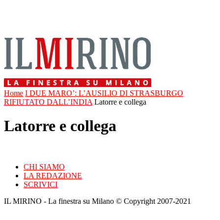
Home
I DUE MARO’: L’AUSILIO DI STRASBURGO
RIFIUTATO DALL’INDIA
Latorre e collega
Latorre e collega
CHI SIAMO
LA REDAZIONE
SCRIVICI
IL MIRINO - La finestra su Milano © Copyright 2007-2021