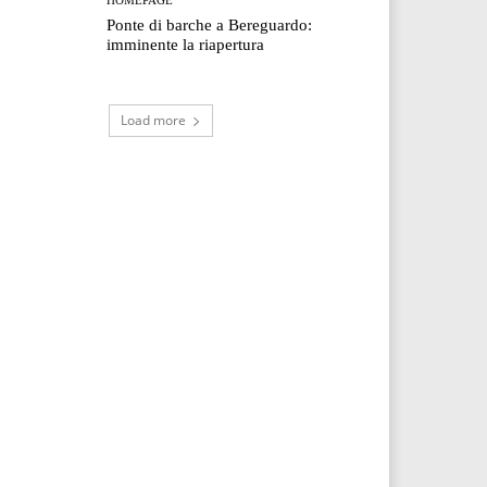
Ponte di barche a Bereguardo:
imminente la riapertura
Load more