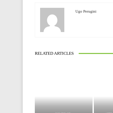
Ugo Perugini
RELATED ARTICLES