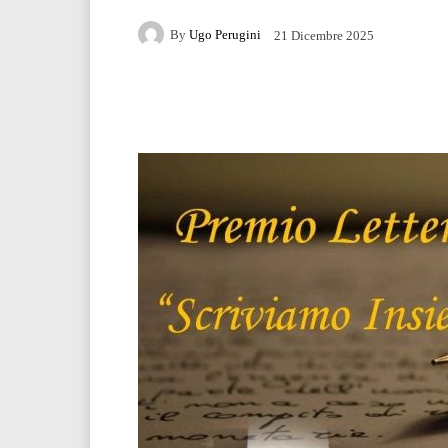
By
Ugo Perugini
21 Dicembre 2025
Facebook
Twitter