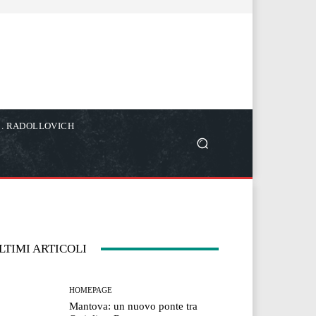
C. RADOLLOVICH
LTIMI ARTICOLI
HOMEPAGE
Mantova: un nuovo ponte tra