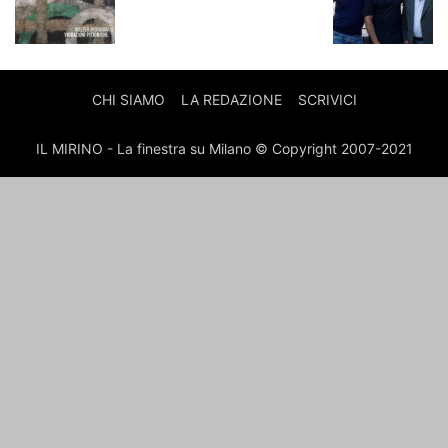
CHI SIAMO
LA REDAZIONE
SCRIVICI
IL MIRINO - La finestra su Milano © Copyright 2007-2021