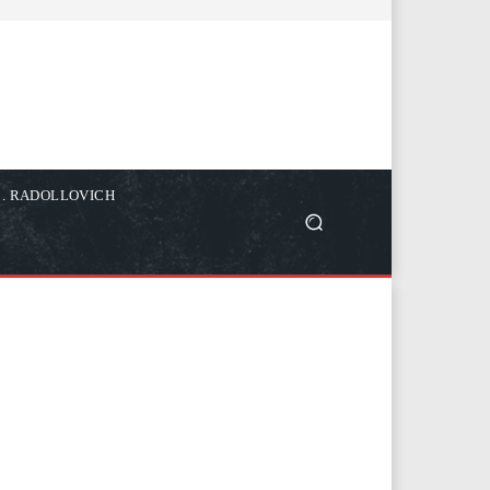
C. RADOLLOVICH