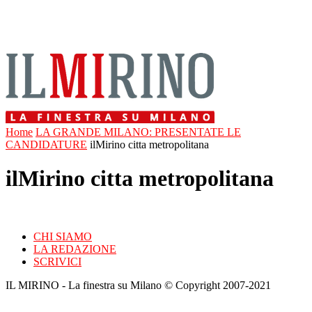
Home
LA GRANDE MILANO: PRESENTATE LE
CANDIDATURE
ilMirino citta metropolitana
ilMirino citta metropolitana
CHI SIAMO
LA REDAZIONE
SCRIVICI
IL MIRINO - La finestra su Milano © Copyright 2007-2021