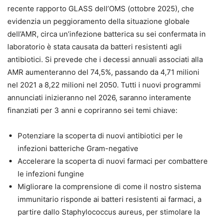
recente rapporto GLASS dell’OMS (ottobre 2025), che
evidenzia un peggioramento della situazione globale
dell’AMR, circa un’infezione batterica su sei confermata in
laboratorio è stata causata da batteri resistenti agli
antibiotici. Si prevede che i decessi annuali associati alla
AMR aumenteranno del 74,5%, passando da 4,71 milioni
nel 2021 a 8,22 milioni nel 2050. Tutti i nuovi programmi
annunciati inizieranno nel 2026, saranno interamente
finanziati per 3 anni e copriranno sei temi chiave:
Potenziare la scoperta di nuovi antibiotici per le
infezioni batteriche Gram-negative
Accelerare la scoperta di nuovi farmaci per combattere
le infezioni fungine
Migliorare la comprensione di come il nostro sistema
immunitario risponde ai batteri resistenti ai farmaci, a
partire dallo Staphylococcus aureus, per stimolare la