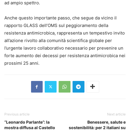
ad ampio spettro.
Anche questo importante passo, che segue da vicino il
rapporto GLASS dell’OMS sul peggioramento della
resistenza antimicrobica, rappresenta un tempestivo invito
all’azione rivolto alla comunità scientifica globale per
l’urgente lavoro collaborativo necessario per prevenire un
forte aumento dei decessi per resistenza antimicrobica nei
prossimi 25 anni.
Previous article
Next article
“Leonardo Parlante”: la
Benessere, salute e
mostra diffusa al Castello
sostenibilità: per 2 italiani su