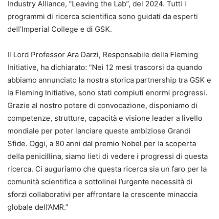
Industry Alliance, “Leaving the Lab”, del 2024. Tutti i
programmi di ricerca scientifica sono guidati da esperti
dell’Imperial College e di GSK.
Il Lord Professor Ara Darzi, Responsabile della Fleming
Initiative, ha dichiarato: “Nei 12 mesi trascorsi da quando
abbiamo annunciato la nostra storica partnership tra GSK e
la Fleming Initiative, sono stati compiuti enormi progressi.
Grazie al nostro potere di convocazione, disponiamo di
competenze, strutture, capacità e visione leader a livello
mondiale per poter lanciare queste ambiziose Grandi
Sfide. Oggi, a 80 anni dal premio Nobel per la scoperta
della penicillina, siamo lieti di vedere i progressi di questa
ricerca. Ci auguriamo che questa ricerca sia un faro per la
comunità scientifica e sottolinei l’urgente necessità di
sforzi collaborativi per affrontare la crescente minaccia
globale dell’AMR.”