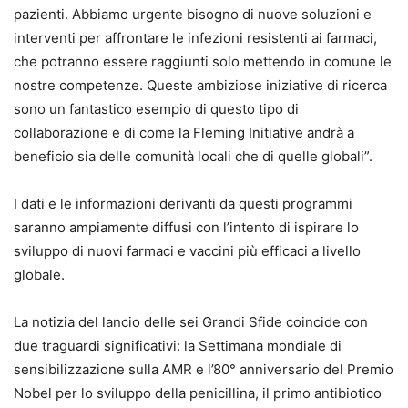
pazienti. Abbiamo urgente bisogno di nuove soluzioni e
interventi per affrontare le infezioni resistenti ai farmaci,
che potranno essere raggiunti solo mettendo in comune le
nostre competenze. Queste ambiziose iniziative di ricerca
sono un fantastico esempio di questo tipo di
collaborazione e di come la Fleming Initiative andrà a
beneficio sia delle comunità locali che di quelle globali”.
I dati e le informazioni derivanti da questi programmi
saranno ampiamente diffusi con l’intento di ispirare lo
sviluppo di nuovi farmaci e vaccini più efficaci a livello
globale.
La notizia del lancio delle sei Grandi Sfide coincide con
due traguardi significativi: la Settimana mondiale di
sensibilizzazione sulla AMR e l’80° anniversario del Premio
Nobel per lo sviluppo della penicillina, il primo antibiotico