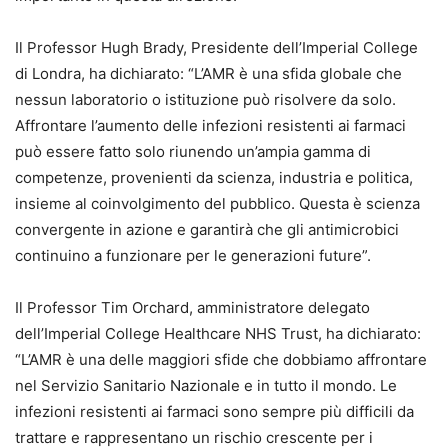
Il Professor Hugh Brady, Presidente dell’Imperial College
di Londra, ha dichiarato: “L’AMR è una sfida globale che
nessun laboratorio o istituzione può risolvere da solo.
Affrontare l’aumento delle infezioni resistenti ai farmaci
può essere fatto solo riunendo un’ampia gamma di
competenze, provenienti da scienza, industria e politica,
insieme al coinvolgimento del pubblico. Questa è scienza
convergente in azione e garantirà che gli antimicrobici
continuino a funzionare per le generazioni future”.
Il Professor Tim Orchard, amministratore delegato
dell’Imperial College Healthcare NHS Trust, ha dichiarato:
“L’AMR è una delle maggiori sfide che dobbiamo affrontare
nel Servizio Sanitario Nazionale e in tutto il mondo. Le
infezioni resistenti ai farmaci sono sempre più difficili da
trattare e rappresentano un rischio crescente per i