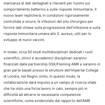
mancanza di dati dettagliati e rilevanti per l’uomo sul
comportamento batterico e sulle risposte immunitarie. Il
nuovo team replicherà, in condizioni rigorosamente
controllate e sicure, le infezioni del sito chirurgico per
fornire dati chiave sulla progressione dell’infezione e sulla
risposta immunitaria umana allo S. aureus, utili per lo
sviluppo di nuovi vaccini.
In totale, circa 50 studi multidisciplinari dedicati I ruoli
scientifici, clinici e accademici disciplinari saranno
finanziati dalla partnership GSK/Fleming AMR e saranno in
gran parte basati presso le strutture dell’Imperial College
di Londra, nel Regno Unito. In questo modo, la
collaborazione darà impulso a un campo di ricerca vitale
che ha visto una forza lavoro in calo, sempre più in
difficoltà ad attrarre le necessarie competenze
scientifiche, come evidenziato dal rapporto dell’AMR