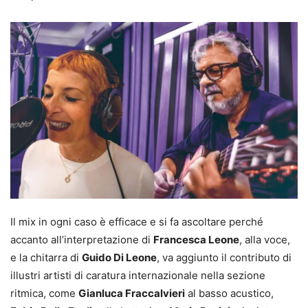
Il mix in ogni caso è efficace e si fa ascoltare perché
accanto all’interpretazione di
Francesca Leone
, alla voce,
e la chitarra di
Guido Di Leone
, va aggiunto il contributo di
illustri artisti di caratura internazionale nella sezione
ritmica, come
Gianluca Fraccalvieri
al basso acustico,