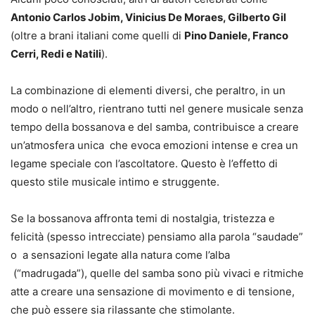
Antonio Carlos Jobim, Vinicius De Moraes, Gilberto Gil
(oltre a brani italiani come quelli di
Pino Daniele, Franco
Cerri, Redi e Natili
).
La combinazione di elementi diversi, che peraltro, in un
modo o nell’altro, rientrano tutti nel genere musicale senza
tempo della bossanova e del samba, contribuisce a creare
un’atmosfera unica che evoca emozioni intense e crea un
legame speciale con l’ascoltatore. Questo è l’effetto di
questo stile musicale intimo e struggente.
Se la bossanova affronta temi di nostalgia, tristezza e
felicità (spesso intrecciate) pensiamo alla parola “saudade”
o a sensazioni legate alla natura come l’alba
(“madrugada”), quelle del samba sono più vivaci e ritmiche
atte a creare una sensazione di movimento e di tensione,
che può essere sia rilassante che stimolante.