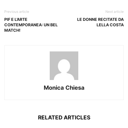
Previous article
Next article
PIF E L’ARTE
LE DONNE RECITATE DA
CONTEMPORANEA: UN BEL
LELLA COSTA
MATCH!
Monica Chiesa
RELATED ARTICLES