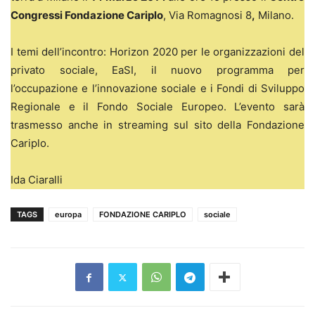
Congressi Fondazione Cariplo
, Via Romagnosi 8
,
Milano.
I temi dell’incontro: Horizon 2020 per le organizzazioni del
privato sociale, EaSI, il nuovo programma per
l’occupazione e l’innovazione sociale e i Fondi di Sviluppo
Regionale e il Fondo Sociale Europeo. L’evento sarà
trasmesso anche in streaming sul sito della Fondazione
Cariplo.
Ida Ciaralli
TAGS
europa
FONDAZIONE CARIPLO
sociale