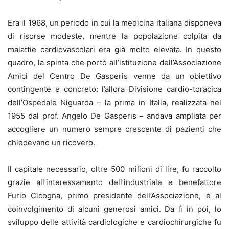
Era il 1968, un periodo in cui la medicina italiana disponeva
di risorse modeste, mentre la popolazione colpita da
malattie cardiovascolari era già molto elevata. In questo
quadro, la spinta che portò all’istituzione dell’Associazione
Amici del Centro De Gasperis venne da un obiettivo
contingente e concreto: l’allora Divisione cardio-toracica
dell’Ospedale Niguarda – la prima in Italia, realizzata nel
1955 dal prof. Angelo De Gasperis – andava ampliata per
accogliere un numero sempre crescente di pazienti che
chiedevano un ricovero.
Il capitale necessario, oltre 500 milioni di lire, fu raccolto
grazie all’interessamento dell’industriale e benefattore
Furio Cicogna, primo presidente dell’Associazione, e al
coinvolgimento di alcuni generosi amici. Da lì in poi, lo
sviluppo delle attività cardiologiche e cardiochirurgiche fu