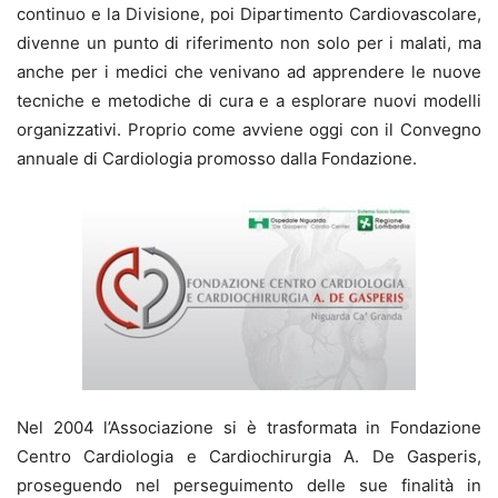
continuo e la Divisione, poi Dipartimento Cardiovascolare,
divenne un punto di riferimento non solo per i malati, ma
anche per i medici che venivano ad apprendere le nuove
tecniche e metodiche di cura e a esplorare nuovi modelli
organizzativi. Proprio come avviene oggi con il Convegno
annuale di Cardiologia promosso dalla Fondazione.
Nel 2004 l’Associazione si è trasformata in Fondazione
Centro Cardiologia e Cardiochirurgia A. De Gasperis,
proseguendo nel perseguimento delle sue finalità in