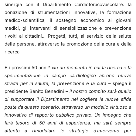
sinergia con il Dipartimento Cardiotoracovascolare: la
donazione di strumentazioni innovative, la formazione
medico-scientifica, il sostegno economico ai giovani
medici, gli interventi di sensibilizzazione e prevenzione
rivolti ai cittadini… Progetti, tutti, al servizio della salute
delle persone, attraverso la promozione della cura e della
ricerca.
E i prossimi 50 anni?
«In un momento in cui la ricerca e la
sperimentazione in campo cardiologico aprono nuove
strade per la salute, la prevenzione e la cura –
spiega il
presidente Benito Benedini –
il nostro compito
sarà quello
di supportare il Dipartimento nel cogliere le nuove sfide
poste da questo scenario, attraverso un modello virtuoso e
innovativo di rapporto pubblico-privato. Un impegno che
farà tesoro di 50 anni di esperienza, ma sarà sempre
attento a rimodulare le strategie d’intervento per