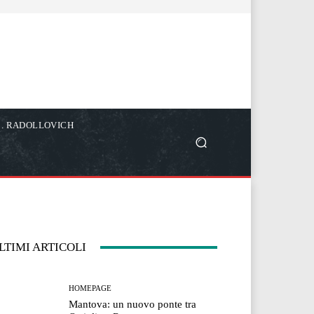
C. RADOLLOVICH
LTIMI ARTICOLI
HOMEPAGE
Mantova: un nuovo ponte tra