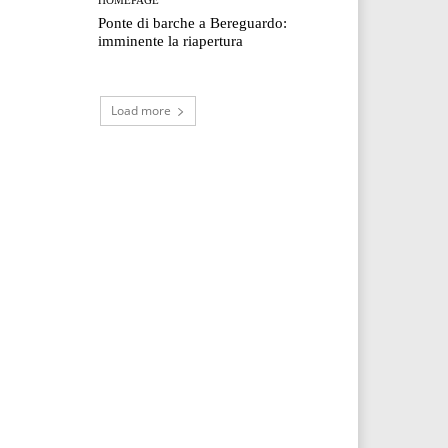
Ponte di barche a Bereguardo:
imminente la riapertura
Load more