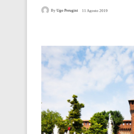
By
Ugo Perugini
11 Agosto 2019
Facebook
Twitter