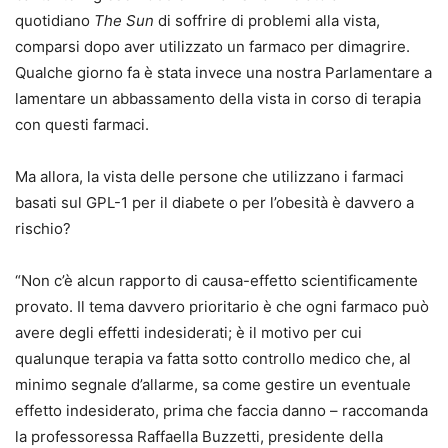
quotidiano
The Sun
di soffrire di problemi alla vista,
comparsi dopo aver utilizzato un farmaco per dimagrire.
Qualche giorno fa è stata invece una nostra Parlamentare a
lamentare un abbassamento della vista in corso di terapia
con questi farmaci.
Ma allora, la vista delle persone che utilizzano i farmaci
basati sul GPL-1 per il diabete o per l’obesità è davvero a
rischio?
“Non c’è alcun rapporto di causa-effetto scientificamente
provato. Il tema davvero prioritario è che ogni farmaco può
avere degli effetti indesiderati; è il motivo per cui
qualunque terapia va fatta sotto controllo medico che, al
minimo segnale d’allarme, sa come gestire un eventuale
effetto indesiderato, prima che faccia danno – raccomanda
la professoressa Raffaella Buzzetti, presidente della