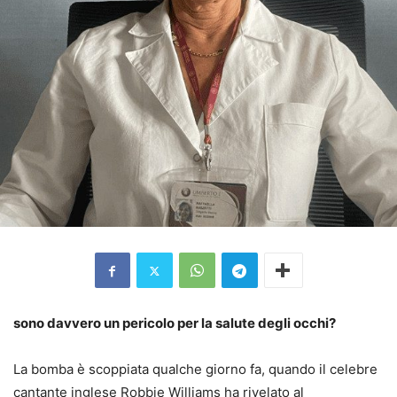
sono
davvero un pericolo per la salute degli occhi?
La bomba è scoppiata qualche giorno fa, quando il celebre
cantante inglese Robbie Williams ha rivelato al