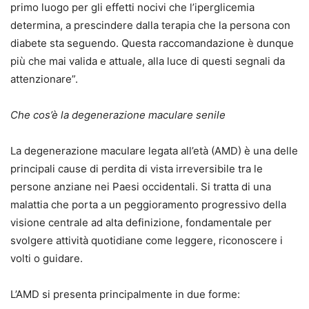
primo luogo per gli effetti nocivi che l’iperglicemia
determina, a prescindere dalla terapia che la persona con
diabete sta seguendo. Questa raccomandazione è dunque
più che mai valida e attuale, alla luce di questi segnali da
attenzionare”.
Che cos’è la degenerazione maculare senile
La degenerazione maculare legata all’età (AMD) è una delle
principali cause di perdita di vista irreversibile tra le
persone anziane nei Paesi occidentali. Si tratta di una
malattia che porta a un peggioramento progressivo della
visione centrale ad alta definizione, fondamentale per
svolgere attività quotidiane come leggere, riconoscere i
volti o guidare.
L’AMD si presenta principalmente in due forme: