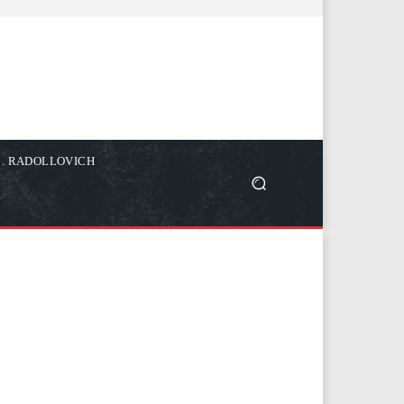
C. RADOLLOVICH