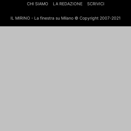
CHI SIAMO
LA REDAZIONE
SCRIVICI
IL MIRINO - La finestra su Milano © Copyright 2007-2021