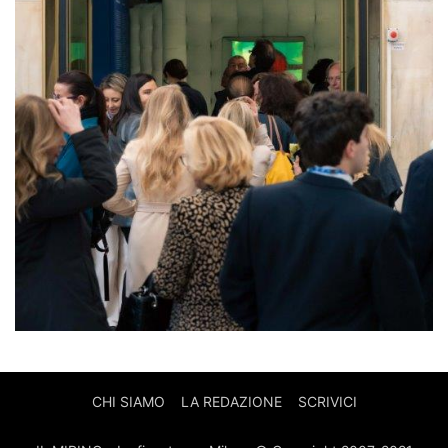
CHI SIAMO
LA REDAZIONE
SCRIVICI