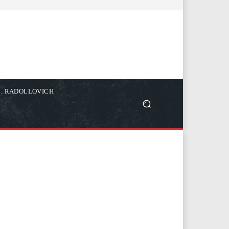
C. RADOLLOVICH