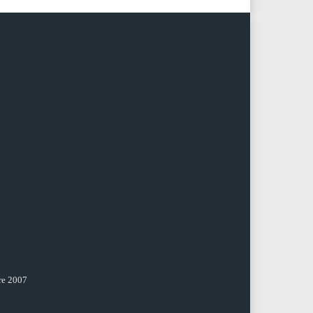
re 2007