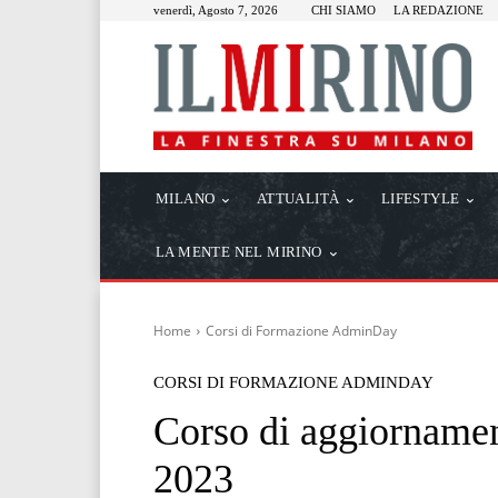
venerdì, Agosto 7, 2026
CHI SIAMO
LA REDAZIONE
MILANO
ATTUALITÀ
LIFESTYLE
LA MENTE NEL MIRINO
Home
Corsi di Formazione AdminDay
CORSI DI FORMAZIONE ADMINDAY
Corso di aggiornamen
2023