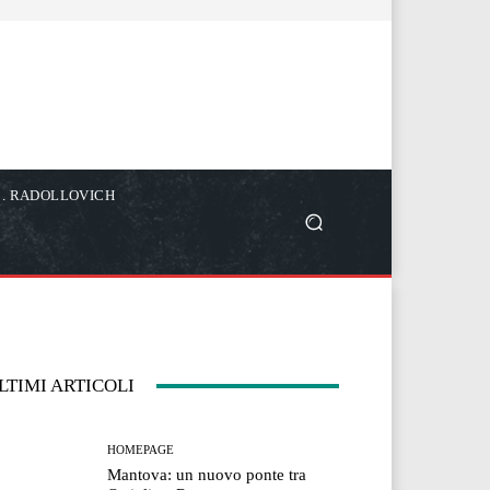
C. RADOLLOVICH
LTIMI ARTICOLI
HOMEPAGE
Mantova: un nuovo ponte tra