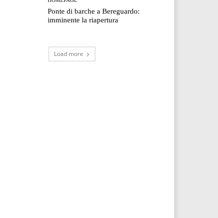
Ponte di barche a Bereguardo:
imminente la riapertura
Load more