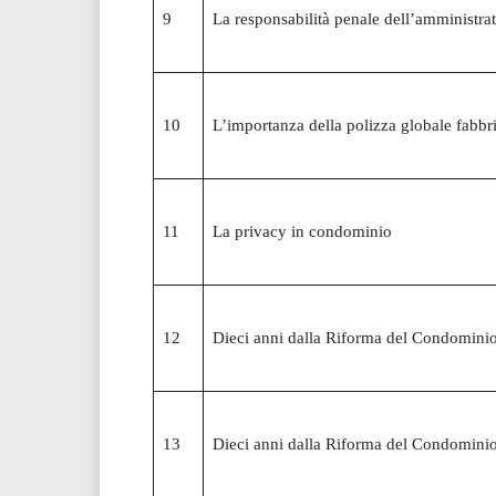
9
La responsabilità penale dell’amministra
10
L’importanza della polizza globale fabbri
11
La privacy in condominio
12
Dieci anni dalla Riforma del Condominio 
13
Dieci anni dalla Riforma del Condominio 