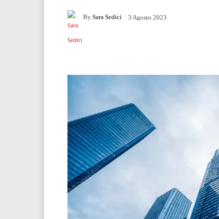
By
Sara Sedici
3 Agosto 2023
Facebook
Twitter