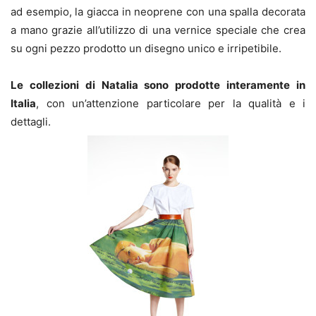
ad esempio, la giacca in neoprene con una spalla decorata
a mano grazie all’utilizzo di una vernice speciale che crea
su ogni pezzo prodotto un disegno unico e irripetibile.
Le collezioni di Natalia sono prodotte interamente in
Italia
, con un’attenzione particolare per la qualità e i
dettagli.