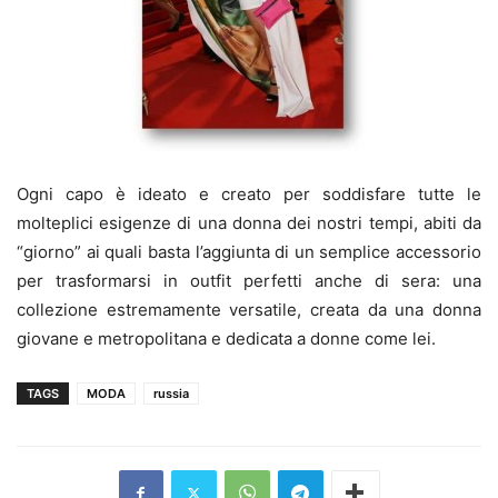
Ogni capo è ideato e creato per soddisfare tutte le
molteplici esigenze di una donna dei nostri tempi, abiti da
“giorno” ai quali basta l’aggiunta di un semplice accessorio
per trasformarsi in outfit perfetti anche di sera: una
collezione estremamente versatile, creata da una donna
giovane e metropolitana e dedicata a donne come lei.
TAGS
MODA
russia