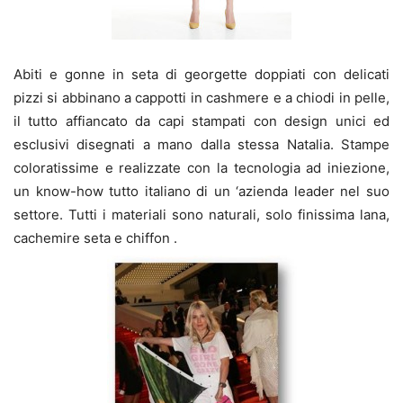
Abiti e gonne in seta di georgette doppiati con delicati
pizzi si abbinano a cappotti in cashmere e a chiodi in pelle,
il tutto affiancato da capi stampati con design unici ed
esclusivi disegnati a mano dalla stessa Natalia. Stampe
coloratissime e realizzate con la tecnologia ad iniezione,
un know-how tutto italiano di un ‘azienda leader nel suo
settore. Tutti i materiali sono naturali, solo finissima lana,
cachemire seta e chiffon .