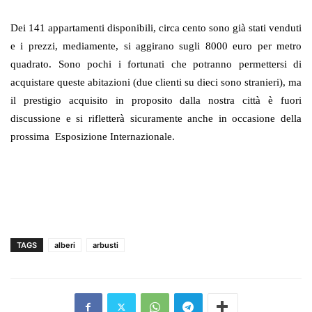
Dei 141 appartamenti disponibili, circa cento sono già stati venduti
e i prezzi, mediamente, si aggirano sugli 8000 euro per metro
quadrato. Sono pochi i fortunati che potranno permettersi di
acquistare queste abitazioni (due clienti su dieci sono stranieri), ma
il prestigio acquisito in proposito dalla nostra città è fuori
discussione e si rifletterà sicuramente anche in occasione della
prossima
Esposizione Internazionale.
TAGS
alberi
arbusti