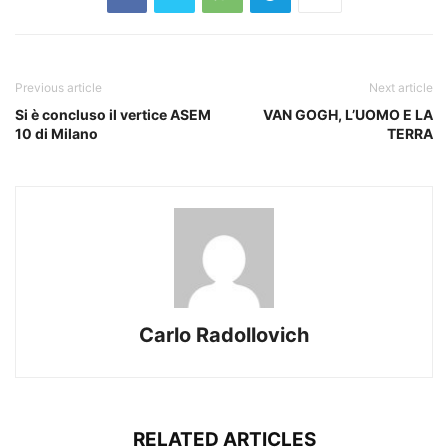
Previous article
Next article
Si è concluso il vertice ASEM
VAN GOGH, L’UOMO E LA
10 di Milano
TERRA
Carlo Radollovich
RELATED ARTICLES