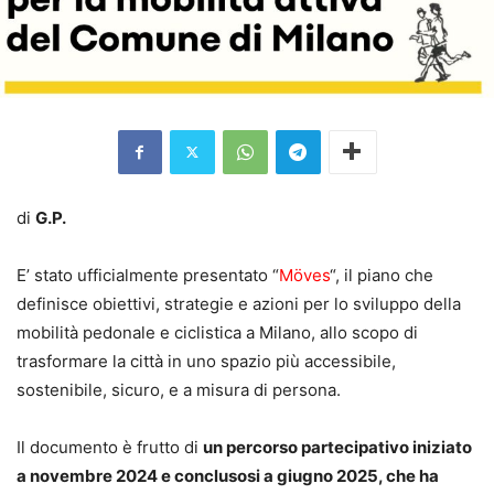
di
G.P.
E’ stato ufficialmente presentato “
Möves
“, il piano che
definisce obiettivi, strategie e azioni per lo sviluppo della
mobilità pedonale e ciclistica a Milano, allo scopo di
trasformare la città in uno spazio più accessibile,
sostenibile, sicuro, e a misura di persona.
Il documento è frutto di
un percorso partecipativo iniziato
a novembre 2024 e conclusosi a giugno 2025, che ha