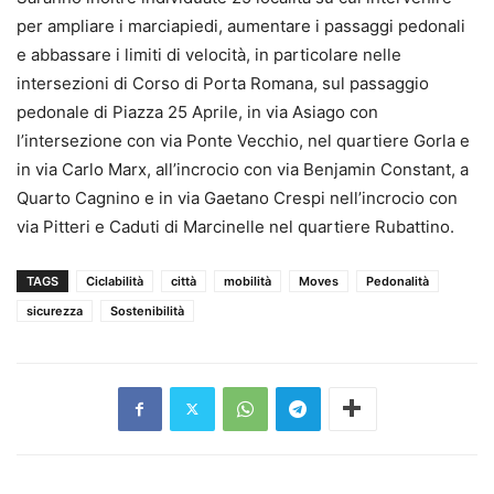
per ampliare i marciapiedi, aumentare i passaggi pedonali
e abbassare i limiti di velocità, in particolare nelle
intersezioni di Corso di Porta Romana, sul passaggio
pedonale di Piazza 25 Aprile, in via Asiago con
l’intersezione con via Ponte Vecchio, nel quartiere Gorla e
in via Carlo Marx, all’incrocio con via Benjamin Constant, a
Quarto Cagnino e in via Gaetano Crespi nell’incrocio con
via Pitteri e Caduti di Marcinelle nel quartiere Rubattino.
TAGS
Ciclabilità
città
mobilità
Moves
Pedonalità
sicurezza
Sostenibilità