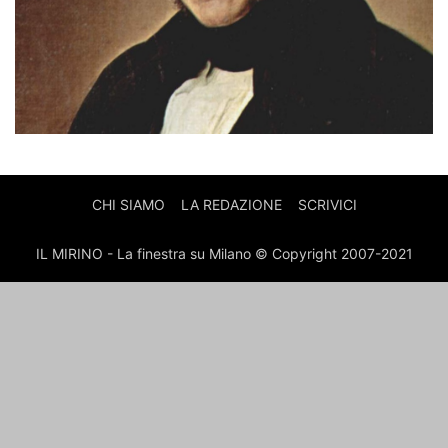
CHI SIAMO
LA REDAZIONE
SCRIVICI
IL MIRINO - La finestra su Milano © Copyright 2007-2021