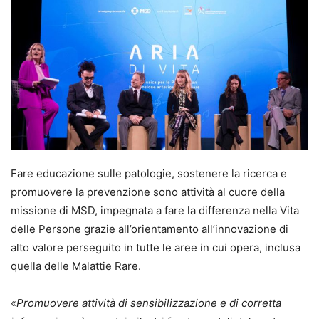
Fare educazione sulle patologie, sostenere la ricerca e
promuovere la prevenzione sono attività al cuore della
missione di MSD, impegnata a fare la differenza nella Vita
delle Persone grazie all’orientamento all’innovazione di
alto valore perseguito in tutte le aree in cui opera, inclusa
quella delle Malattie Rare.
«
Promuovere attività di sensibilizzazione e di corretta