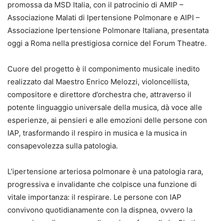
promossa da MSD Italia, con il patrocinio di AMIP –
Associazione Malati di Ipertensione Polmonare e AIPI –
Associazione Ipertensione Polmonare Italiana, presentata
oggi a Roma nella prestigiosa cornice del Forum Theatre.
Cuore del progetto è il componimento musicale inedito
realizzato dal Maestro Enrico Melozzi, violoncellista,
compositore e direttore d’orchestra che, attraverso il
potente linguaggio universale della musica, dà voce alle
esperienze, ai pensieri e alle emozioni delle persone con
IAP, trasformando il respiro in musica e la musica in
consapevolezza sulla patologia.
L’ipertensione arteriosa polmonare è una patologia rara,
progressiva e invalidante che colpisce una funzione di
vitale importanza: il respirare. Le persone con IAP
convivono quotidianamente con la dispnea, ovvero la