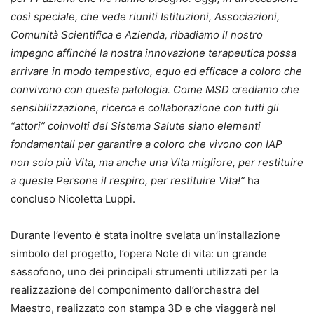
così speciale, che vede riuniti Istituzioni, Associazioni,
Comunità Scientifica e Azienda, ribadiamo il nostro
impegno affinché la nostra innovazione terapeutica possa
arrivare in modo tempestivo, equo ed efficace a coloro che
convivono con questa patologia. Come MSD crediamo che
sensibilizzazione, ricerca e collaborazione con tutti gli
“attori” coinvolti del Sistema Salute siano elementi
fondamentali per garantire a coloro che vivono con IAP
non solo più Vita, ma anche una Vita migliore, per restituire
a queste Persone il respiro, per restituire Vita!”
ha
concluso Nicoletta Luppi.
Durante l’evento è stata inoltre svelata un’installazione
simbolo del progetto, l’opera Note di vita: un grande
sassofono, uno dei principali strumenti utilizzati per la
realizzazione del componimento dall’orchestra del
Maestro, realizzato con stampa 3D e che viaggerà nel