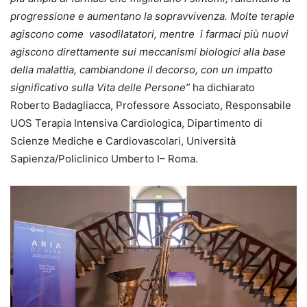
progressione e aumentano la sopravvivenza. Molte terapie
agiscono come vasodilatatori, mentre i farmaci più nuovi
agiscono direttamente sui meccanismi biologici alla base
della malattia, cambiandone il decorso, con un impatto
significativo sulla Vita delle Persone”
ha dichiarato
Roberto Badagliacca, Professore Associato, Responsabile
UOS Terapia Intensiva Cardiologica, Dipartimento di
Scienze Mediche e Cardiovascolari, Università
Sapienza/Policlinico Umberto I– Roma.