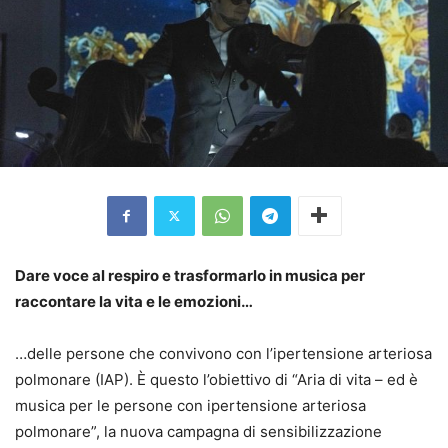
Dare voce al respiro e trasformarlo in musica per
raccontare la vita e le emozioni…
…delle persone che convivono con l’ipertensione arteriosa
polmonare (IAP). È questo l’obiettivo di “Aria di vita – ed è
musica per le persone con ipertensione arteriosa
polmonare”, la nuova campagna di sensibilizzazione