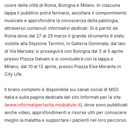
cuore delle città di Roma, Bologna e Milano. In ciascuna
tappa il pubblico potrà fermarsi, ascoltare il componimento
musicale e approfondire la conoscenza della patologia,
attraverso contenuti informativi dedicati. Si è partiti da
Roma dove dal 27 al 29 marzo il grande strumento è stato
visibile alla Stazione Termini, in Galleria Gommata, dal lato
di Via Marsala; si proseguirà con Bologna dal 3 al 5 aprile
presso Piazza Galvani e si concluderà con la tappa a
Milano, dal 10 al 12 aprile, presso Piazza Elsa Morante in
City Life.
Il brano completo è disponibile sui canali social di MSD
Italia e sulla pagina dedicata del sito Informati per la vita
(
www.informatiperlavita.msdsalute.it
), dove sono pubblicati
anche video, approfondimenti e risorse utili per conoscere
meglio la malattia e supportare i pazienti nel loro percorso.