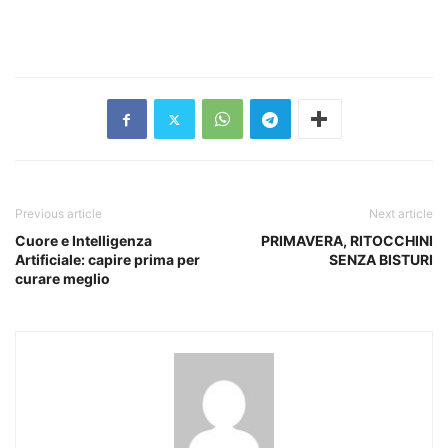
Previous article
Next article
Cuore e Intelligenza
PRIMAVERA, RITOCCHINI
Artificiale: capire prima per
SENZA BISTURI
curare meglio