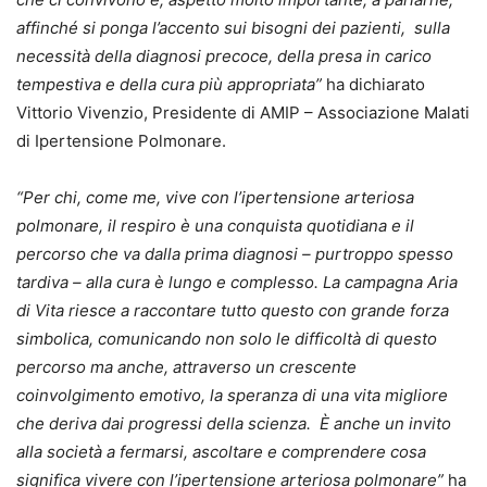
affinché si ponga l’accento sui bisogni dei pazienti, sulla
necessità della diagnosi precoce, della presa in carico
tempestiva e della cura più appropriata”
ha dichiarato
Vittorio Vivenzio, Presidente di AMIP – Associazione Malati
di Ipertensione Polmonare.
“Per chi, come me, vive con l’ipertensione arteriosa
polmonare, il respiro è una conquista quotidiana e il
percorso che va dalla prima diagnosi – purtroppo spesso
tardiva – alla cura è lungo e complesso. La campagna Aria
di Vita riesce a raccontare tutto questo con grande forza
simbolica, comunicando non solo le difficoltà di questo
percorso ma anche, attraverso un crescente
coinvolgimento emotivo, la speranza di una vita migliore
che deriva dai progressi della scienza. È anche un invito
alla società a fermarsi, ascoltare e comprendere cosa
significa vivere con l’ipertensione arteriosa polmonare”
ha