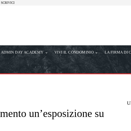
SCRIVICI
ADMIN DAY ACADEMY
VIVI IL CONDOMINIO
LA FIRMA DI 
U
mento un’esposizione su