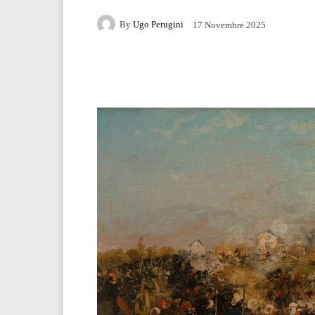
By
Ugo Perugini
17 Novembre 2025
Facebook
Twitter