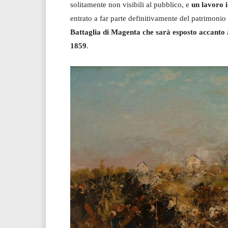
solitamente non visibili al pubblico, e
un lavoro i
entrato a far parte definitivamente del patrimonio
Battaglia di Magenta che sarà esposto accanto al
1859
.