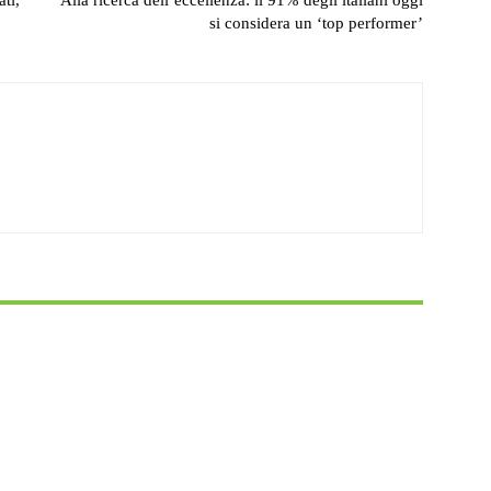
si considera un ‘top performer’