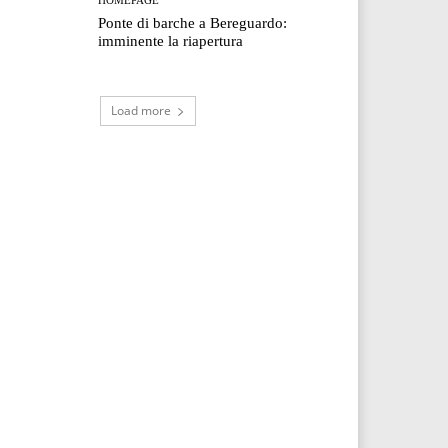
Ponte di barche a Bereguardo:
imminente la riapertura
Load more