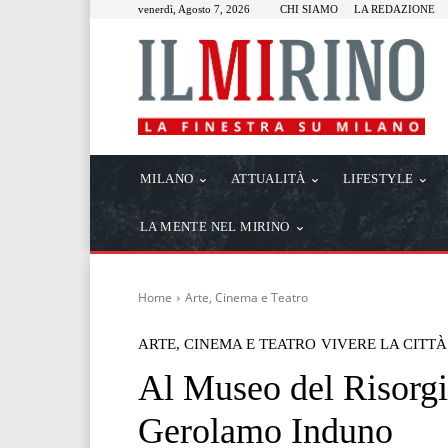
venerdì, Agosto 7, 2026
CHI SIAMO
LA REDAZIONE
MILANO
ATTUALITÀ
LIFESTYLE
LA MENTE NEL MIRINO
Home
Arte, Cinema e Teatro
ARTE, CINEMA E TEATRO
VIVERE LA CITTÀ
Al Museo del Risorgi
Gerolamo Induno