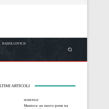
C. RADOLLOVICH
LTIMI ARTICOLI
HOMEPAGE
Mantova: un nuovo ponte tra