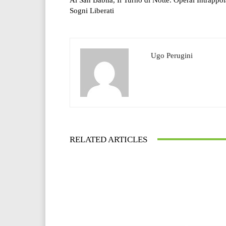
Sogni Liberati
Ugo Perugini
RELATED ARTICLES