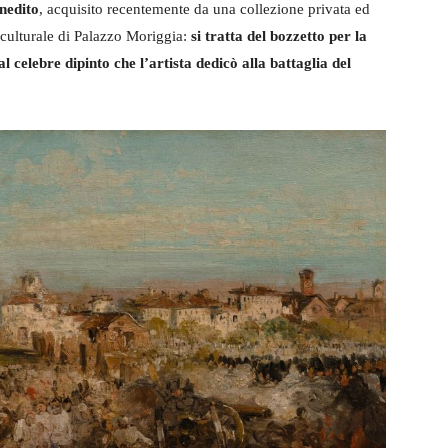
nedito
, acquisito recentemente da una collezione privata ed
 culturale di Palazzo Moriggia:
si tratta del bozzetto per la
 celebre dipinto che l’artista dedicò alla battaglia del