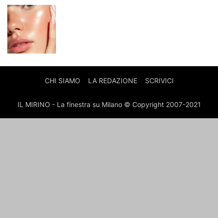
CHI SIAMO
LA REDAZIONE
SCRIVICI
IL MIRINO - La finestra su Milano © Copyright 2007-2021