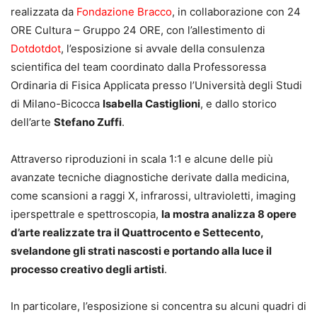
realizzata da
Fondazione Bracco
, in collaborazione con 24
ORE Cultura – Gruppo 24 ORE, con l’allestimento di
Dotdotdot
, l’esposizione si avvale della consulenza
scientifica del team coordinato dalla Professoressa
Ordinaria di Fisica Applicata presso l’Università degli Studi
di Milano-Bicocca
Isabella Castiglioni
, e dallo storico
dell’arte
Stefano Zuffi
.
Attraverso riproduzioni in scala 1:1 e alcune delle più
avanzate tecniche diagnostiche derivate dalla medicina,
come scansioni a raggi X, infrarossi, ultravioletti, imaging
iperspettrale e spettroscopia,
la mostra analizza 8 opere
d’arte realizzate tra il Quattrocento e Settecento,
svelandone gli strati nascosti e portando alla luce il
processo creativo degli artisti
.
In particolare, l’esposizione si concentra su alcuni quadri di