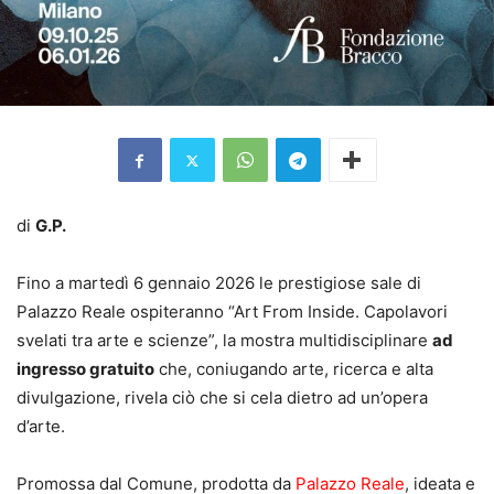
di
G.P.
Fino a martedì 6 gennaio 2026 le prestigiose sale di
Palazzo Reale ospiteranno “Art From Inside. Capolavori
svelati tra arte e scienze”, la mostra multidisciplinare
ad
ingresso gratuito
che, coniugando arte, ricerca e alta
divulgazione, rivela ciò che si cela dietro ad un’opera
d’arte.
Promossa dal Comune, prodotta da
Palazzo Reale
, ideata e