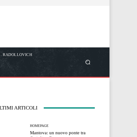
C. RADOLLOVICH
LTIMI ARTICOLI
HOMEPAGE
Mantova: un nuovo ponte tra