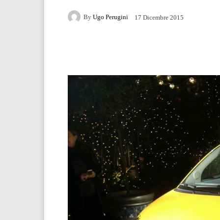
By
Ugo Perugini
17 Dicembre 2015
Facebook
Twitter