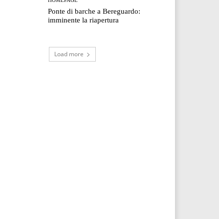
Ponte di barche a Bereguardo:
imminente la riapertura
Load more