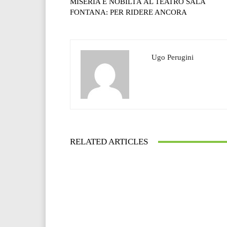
MISERIA E NOBILTÀ AL TEATRO SALA
FONTANA: PER RIDERE ANCORA
Ugo Perugini
RELATED ARTICLES