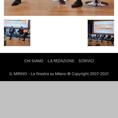
CHI SIAMO
LA REDAZIONE
SCRIVICI
IL MIRINO - La finestra su Milano © Copyright 2007-2021