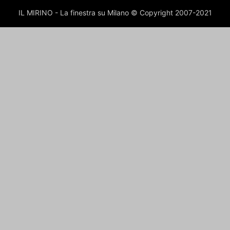
IL MIRINO - La finestra su Milano © Copyright 2007-2021