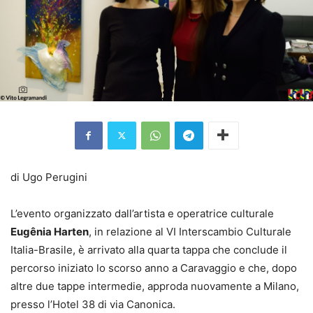
di Ugo Perugini
L’evento organizzato dall’artista e operatrice culturale
Eugênia Harten
, in relazione al VI Interscambio Culturale
Italia-Brasile, è arrivato alla quarta tappa che conclude il
percorso iniziato lo scorso anno a Caravaggio e che, dopo
altre due tappe intermedie, approda nuovamente a Milano,
presso l’Hotel 38 di via Canonica.