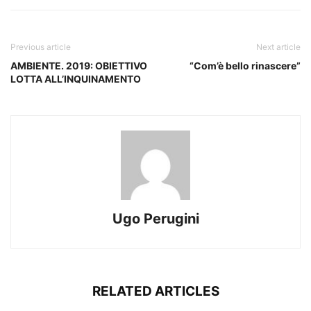
Previous article
Next article
AMBIENTE. 2019: OBIETTIVO
“Com’è bello rinascere”
LOTTA ALL’INQUINAMENTO
Ugo Perugini
RELATED ARTICLES