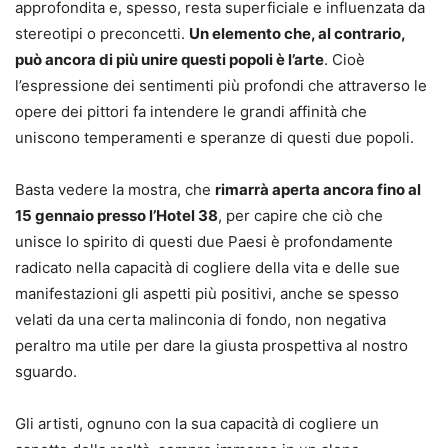
approfondita e, spesso, resta superficiale e influenzata da
stereotipi o preconcetti.
Un elemento che, al contrario,
può ancora di più unire questi popoli è l’arte
. Cioè
l’espressione dei sentimenti più profondi che attraverso le
opere dei pittori fa intendere le grandi affinità che
uniscono temperamenti e speranze di questi due popoli.
Basta vedere la mostra, che
rimarrà aperta ancora fino al
15 gennaio presso l’Hotel 38
, per capire che ciò che
unisce lo spirito di questi due Paesi è profondamente
radicato nella capacità di cogliere della vita e delle sue
manifestazioni gli aspetti più positivi, anche se spesso
velati da una certa malinconia di fondo, non negativa
peraltro ma utile per dare la giusta prospettiva al nostro
sguardo.
Gli artisti, ognuno con la sua capacità di cogliere un