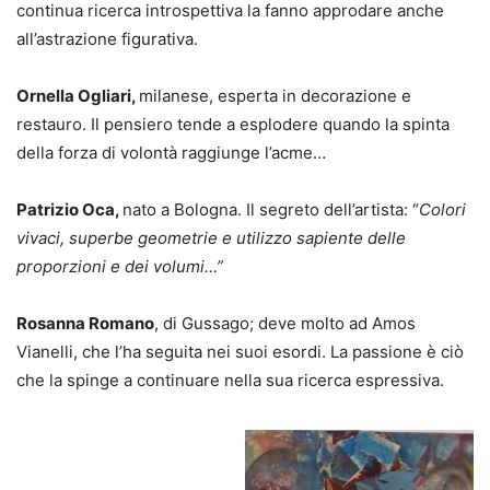
continua ricerca introspettiva la fanno approdare anche
all’astrazione figurativa.
Ornella Ogliari,
milanese, esperta in decorazione e
restauro. Il pensiero tende a esplodere quando la spinta
della forza di volontà raggiunge l’acme…
Patrizio Oca,
nato a Bologna. Il segreto dell’artista: “
Colori
vivaci, superbe geometrie e utilizzo sapiente delle
proporzioni e dei volumi…”
Rosanna Romano
, di Gussago; deve molto ad Amos
Vianelli, che l’ha seguita nei suoi esordi. La passione è ciò
che la spinge a continuare nella sua ricerca espressiva.