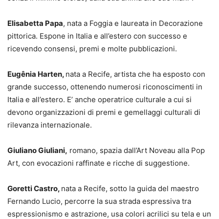
Elisabetta Papa
, nata a Foggia e laureata in Decorazione
pittorica. Espone in Italia e all’estero con successo e
ricevendo consensi, premi e molte pubblicazioni.
Eugênia Harten,
nata a Recife, artista che ha esposto con
grande successo, ottenendo numerosi riconoscimenti in
Italia e all’estero. E’ anche operatrice culturale a cui si
devono organizzazioni di premi e gemellaggi culturali di
rilevanza internazionale.
Giuliano Giuliani,
romano, spazia dall’Art Noveau alla Pop
Art, con evocazioni raffinate e ricche di suggestione.
Goretti Castro,
nata a Recife, sotto la guida del maestro
Fernando Lucio, percorre la sua strada espressiva tra
espressionismo e astrazione, usa colori acrilici su tela e un