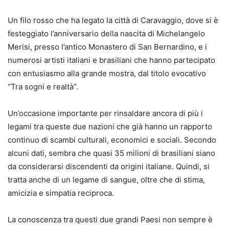
Un filo rosso che ha legato la città di Caravaggio, dove si è
festeggiato l’anniversario della nascita di Michelangelo
Merisi, presso l’antico Monastero di San Bernardino, e i
numerosi artisti italiani e brasiliani che hanno partecipato
con entusiasmo alla grande mostra, dal titolo evocativo
“Tra sogni e realtà”.
Un’occasione importante per rinsaldare ancora di più i
legami tra queste due nazioni che già hanno un rapporto
continuo di scambi culturali, economici e sociali. Secondo
alcuni dati, sembra che quasi 35 milioni di brasiliani siano
da considerarsi discendenti da origini italiane. Quindi, si
tratta anche di un legame di sangue, oltre che di stima,
amicizia e simpatia reciproca.
La conoscenza tra questi due grandi Paesi non sempre è