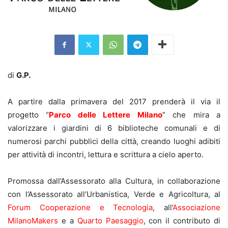
di
G.P.
A partire dalla primavera del 2017 prenderà il via il
progetto “
Parco delle Lettere Milano
” che mira a
valorizzare i giardini di 6 biblioteche comunali e di
numerosi parchi pubblici della città, creando luoghi adibiti
per attività di incontri, lettura e scrittura a cielo aperto.
Promossa dall’Assessorato alla Cultura, in collaborazione
con l’Assessorato all’Urbanistica, Verde e Agricoltura, al
Forum Cooperazione e Tecnologia
, all’
Associazione
MilanoMakers
e a
Quarto Paesaggio
, con il contributo di