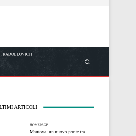
C. RADOLLOVICH
LTIMI ARTICOLI
HOMEPAGE
Mantova: un nuovo ponte tra