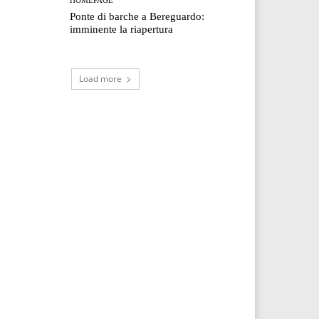
Ponte di barche a Bereguardo:
imminente la riapertura
Load more