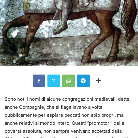
Sono noti i nomi di alcune congregazioni medievali, dette
anche Compagnie, che si flagellavano a volte
pubblicamente per espiare peccati non solo propri, ma
anche relativi al mondo intero. Questi “promotori” della
povertà assoluta, non sempre venivano accettati dalla