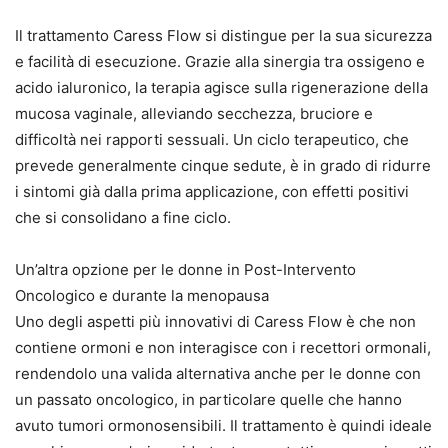
Il trattamento Caress Flow si distingue per la sua sicurezza
e facilità di esecuzione. Grazie alla sinergia tra ossigeno e
acido ialuronico, la terapia agisce sulla rigenerazione della
mucosa vaginale, alleviando secchezza, bruciore e
difficoltà nei rapporti sessuali. Un ciclo terapeutico, che
prevede generalmente cinque sedute, è in grado di ridurre
i sintomi già dalla prima applicazione, con effetti positivi
che si consolidano a fine ciclo.
Un’altra opzione per le donne in Post-Intervento
Oncologico e durante la menopausa
Uno degli aspetti più innovativi di Caress Flow è che non
contiene ormoni e non interagisce con i recettori ormonali,
rendendolo una valida alternativa anche per le donne con
un passato oncologico, in particolare quelle che hanno
avuto tumori ormonosensibili. Il trattamento è quindi ideale