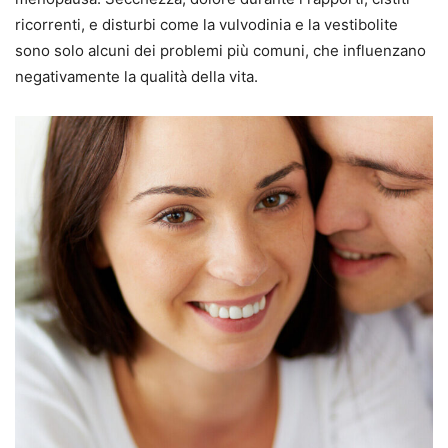
ricorrenti, e disturbi come la vulvodinia e la vestibolite
sono solo alcuni dei problemi più comuni, che influenzano
negativamente la qualità della vita.