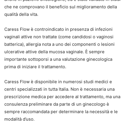
che ne comprovano il beneficio sul miglioramento della
qualità della vita.
Caress Flow è controindicato in presenza di infezioni
vaginali attive non trattate (come candidosi o vaginosi
batterica), allergia nota a uno dei componenti o lesioni
ulcerative attive della mucosa vaginale. È sempre
importante sottoporsi a una valutazione ginecologica
prima di iniziare il trattamento.
Caress Flow è disponibile in numerosi studi medici e
centri specializzati in tutta Italia. Non è necessaria una
prescrizione medica per accedere al trattamento, ma una
consulenza preliminare da parte di un ginecologo è
sempre raccomandata per determinare la necessità e le
modalità d’uso.