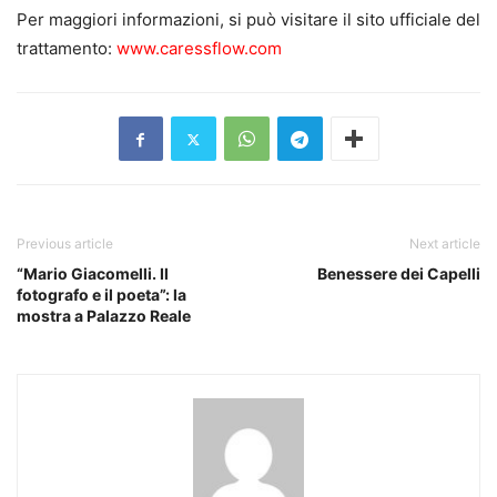
Per maggiori informazioni, si può visitare il sito ufficiale del
trattamento:
www.caressflow.com
Previous article
Next article
“Mario Giacomelli. Il
Benessere dei Capelli
fotografo e il poeta”: la
mostra a Palazzo Reale