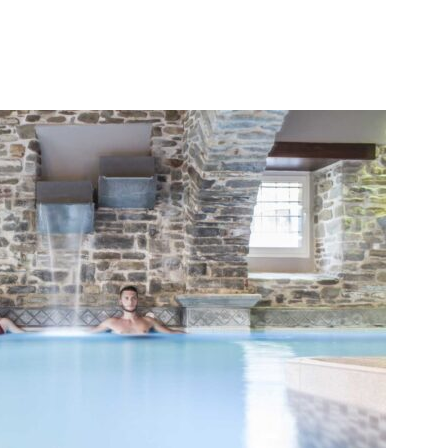
WhatsApp
Telegram