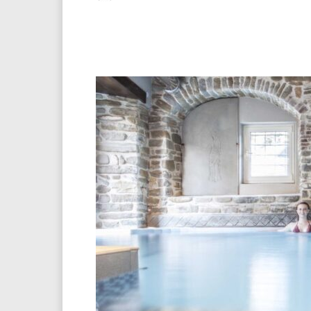
Facebook
Twitter