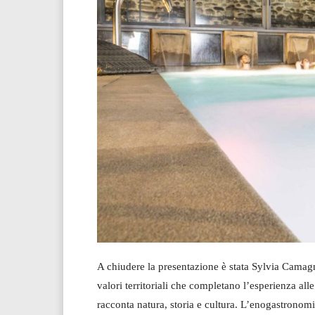
A chiudere la presentazione è stata Sylvia Camag
valori territoriali che completano l’esperienza 
racconta natura, storia e cultura. L’enogastronomia