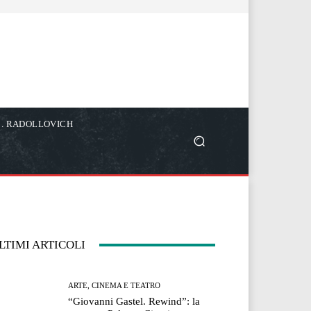
C. RADOLLOVICH
LTIMI ARTICOLI
ARTE, CINEMA E TEATRO
“Giovanni Gastel. Rewind”: la