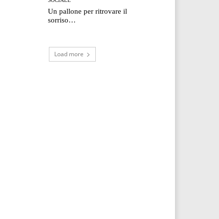
Un pallone per ritrovare il
sorriso…
Load more