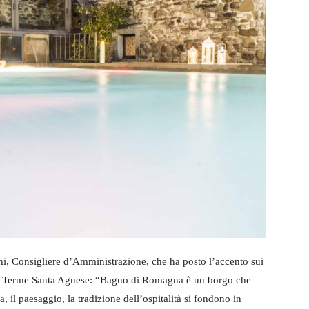
ni, Consigliere d’Amministrazione, che ha posto l’accento sui
alle Terme Santa Agnese: “Bagno di Romagna è un borgo che
, il paesaggio, la tradizione dell’ospitalità si fondono in