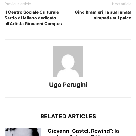
Previous article
Next article
Il Centro Sociale Culturale
Gino Bramieri, la sua innata
Sardo di Milano dedicato
simpatia sul palco
all’Artista Giovanni Campus
Ugo Perugini
RELATED ARTICLES
“Giovanni Gastel. Rewind”: la