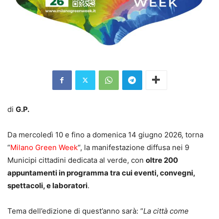
di
G.P.
Da mercoledì 10 e fino a domenica 14 giugno 2026, torna
“
Milano Green Week
“, la manifestazione diffusa nei 9
Municipi cittadini dedicata al verde, con
oltre 200
appuntamenti in programma tra cui eventi, convegni,
spettacoli, e laboratori
.
Tema dell’edizione di quest’anno sarà: “
La città come