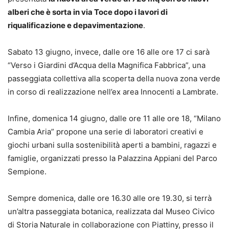
alberi che è sorta in via Toce dopo i lavori di
riqualificazione e depavimentazione
.
Sabato 13 giugno, invece, dalle ore 16 alle ore 17 ci sarà
“Verso i Giardini d’Acqua della Magnifica Fabbrica”, una
passeggiata collettiva alla scoperta della nuova zona verde
in corso di realizzazione nell’ex area Innocenti a Lambrate.
Infine, domenica 14 giugno, dalle ore 11 alle ore 18, “Milano
Cambia Aria” propone una serie di laboratori creativi e
giochi urbani sulla sostenibilità aperti a bambini, ragazzi e
famiglie, organizzati presso la Palazzina Appiani del Parco
Sempione.
Sempre domenica, dalle ore 16.30 alle ore 19.30, si terrà
un’altra passeggiata botanica, realizzata dal Museo Civico
di Storia Naturale in collaborazione con Piattiny, presso il