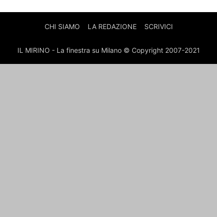
CHI SIAMO
LA REDAZIONE
SCRIVICI
IL MIRINO - La finestra su Milano © Copyright 2007-2021