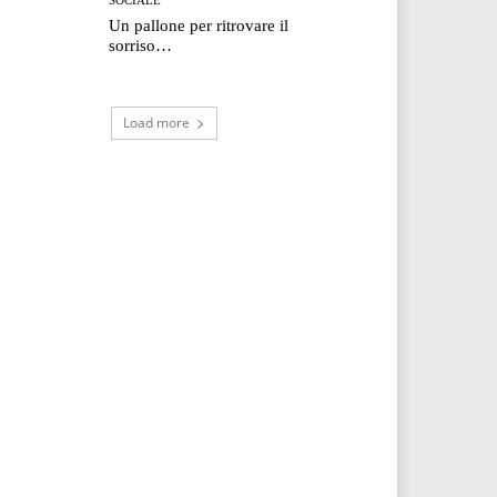
Un pallone per ritrovare il
sorriso…
Load more