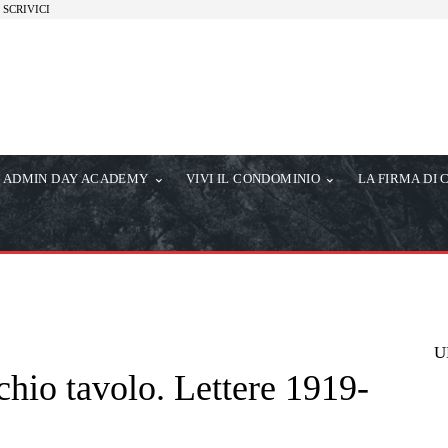
SCRIVICI
ADMIN DAY ACADEMY
VIVI IL CONDOMINIO
LA FIRMA DI 
U
chio tavolo. Lettere 1919-