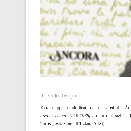
di Paolo Tempo
È stato appena pubblicato dalla casa editrice Àn
tavolo. Lettere 1919-1938
, a cura di Graziella
Torre, postfazione di Tiziana Altea).