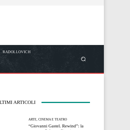
C. RADOLLOVICH
LTIMI ARTICOLI
ARTE, CINEMA E TEATRO
“Giovanni Gastel. Rewind”: la