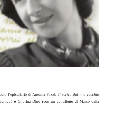
cora l’epistolario di Antonia Pozzi:
Ti scrivo dal mio vecchio
 Bernabò e Onorina Dino (con un contributo di Marco dalla