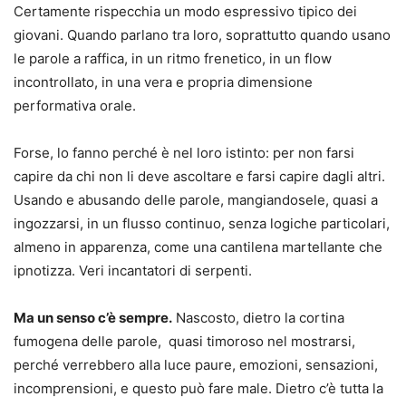
Certamente rispecchia un modo espressivo tipico dei
giovani. Quando parlano tra loro, soprattutto quando usano
le parole a raffica, in un ritmo frenetico, in un flow
incontrollato, in una vera e propria dimensione
performativa orale.
Forse, lo fanno perché è nel loro istinto: per non farsi
capire da chi non li deve ascoltare e farsi capire dagli altri.
Usando e abusando delle parole, mangiandosele, quasi a
ingozzarsi, in un flusso continuo, senza logiche particolari,
almeno in apparenza, come una cantilena martellante che
ipnotizza. Veri incantatori di serpenti.
Ma un senso c’è sempre.
Nascosto, dietro la cortina
fumogena delle parole, quasi timoroso nel mostrarsi,
perché verrebbero alla luce paure, emozioni, sensazioni,
incomprensioni, e questo può fare male. Dietro c’è tutta la