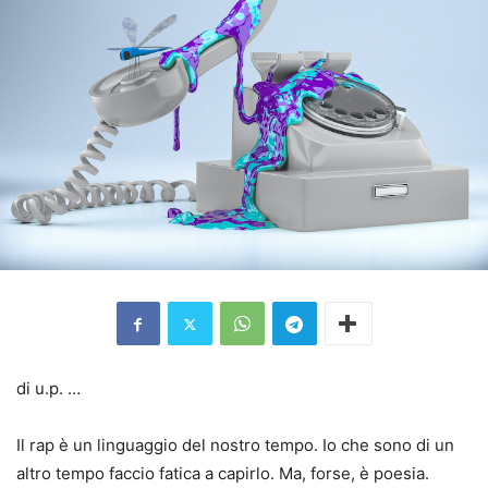
di u.p. …
Il rap è un linguaggio del nostro tempo. Io che sono di un
altro tempo faccio fatica a capirlo. Ma, forse, è poesia.