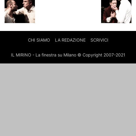
CHI SIAMO
LA REDAZIONE
SCRIVICI
IL MIRINO - La finestra su Milano © Copyright 2007-2021