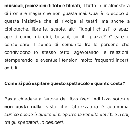
musicali, proiezioni di foto e filmati
, il tutto in un’atmosfera
di ironia e magia che non guasta mai. Qual è lo scopo di
questa iniziativa che si rivolge ai teatri, ma anche a
biblioteche, librerie, scuole, altri “luoghi chiusi” o spazi
aperti come giardini, boschi, cortili, piazze? Creare o
consolidare il senso di comunità fra le persone che
condividono lo stesso tetto, agevolando le relazioni,
stemperando le eventuali tensioni molto frequenti incerti
ambiti.
Come si può ospitare questo spettacolo e quanto costa?
Basta chiedere all’autore del libro (vedi indirizzo sotto) e
non costa nulla
, visto che l’attrezzatura è autonoma.
L’unico scopo è quello di proporre la vendita del libro a chi,
tra gli spettatori, lo desideri.