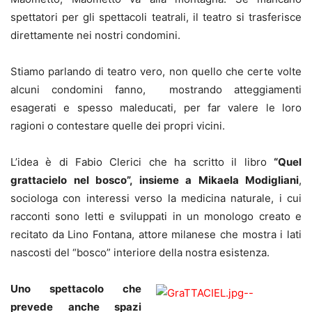
spettatori per gli spettacoli teatrali, il teatro si trasferisce
direttamente nei nostri condomini.
Stiamo parlando di teatro vero, non quello che certe volte
alcuni condomini fanno, mostrando atteggiamenti
esagerati e spesso maleducati, per far valere le loro
ragioni o contestare quelle dei propri vicini.
L’idea è di Fabio Clerici che ha scritto il libro
“Quel
grattacielo nel bosco”, insieme a Mikaela Modigliani
,
sociologa con interessi verso la medicina naturale, i cui
racconti sono letti e sviluppati in un monologo creato e
recitato da Lino Fontana, attore milanese che mostra i lati
nascosti del “bosco” interiore della nostra esistenza.
Uno spettacolo che
prevede anche spazi