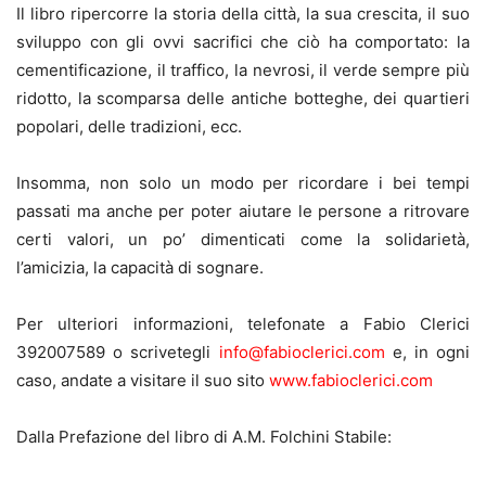
Il libro ripercorre la storia della città, la sua crescita, il suo
sviluppo con gli ovvi sacrifici che ciò ha comportato: la
cementificazione, il traffico, la nevrosi, il verde sempre più
ridotto, la scomparsa delle antiche botteghe, dei quartieri
popolari, delle tradizioni, ecc.
Insomma, non solo un modo per ricordare i bei tempi
passati ma anche per poter aiutare le persone a ritrovare
certi valori, un po’ dimenticati come la solidarietà,
l’amicizia, la capacità di sognare.
Per ulteriori informazioni, telefonate a Fabio Clerici
392007589 o scrivetegli
info@fabioclerici.com
e, in ogni
caso, andate a visitare il suo sito
www.fabioclerici.com
Dalla Prefazione del libro di A.M. Folchini Stabile: