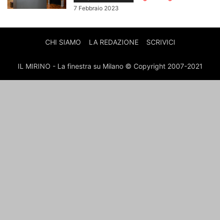
7 Febbraio 2023
CHI SIAMO
LA REDAZIONE
SCRIVICI
IL MIRINO - La finestra su Milano © Copyright 2007-2021