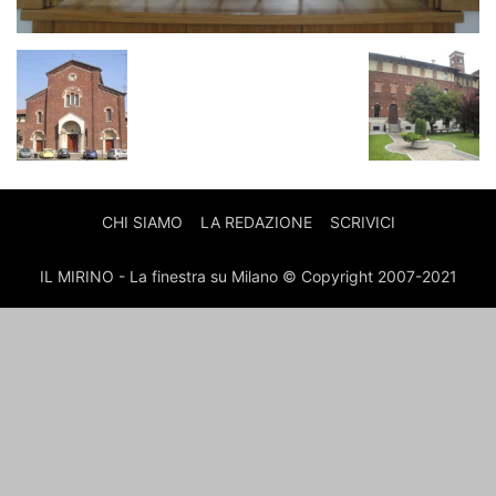
CHI SIAMO
LA REDAZIONE
SCRIVICI
IL MIRINO - La finestra su Milano © Copyright 2007-2021