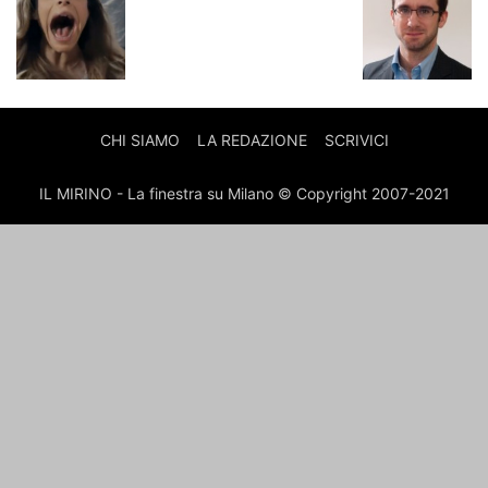
CHI SIAMO
LA REDAZIONE
SCRIVICI
IL MIRINO - La finestra su Milano © Copyright 2007-2021