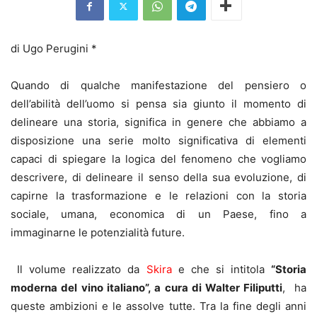
di Ugo Perugini *
Quando di qualche manifestazione del pensiero o
dell’abilità dell’uomo si pensa sia giunto il momento di
delineare una storia, significa in genere che abbiamo a
disposizione una serie molto significativa di elementi
capaci di spiegare la logica del fenomeno che vogliamo
descrivere, di delineare il senso della sua evoluzione, di
capirne la trasformazione e le relazioni con la storia
sociale, umana, economica di un Paese, fino a
immaginarne le potenzialità future.
Il volume realizzato da
Skira
e che si intitola
“Storia
moderna del vino italiano”, a cura di Walter Filiputti
, ha
queste ambizioni e le assolve tutte. Tra la fine degli anni