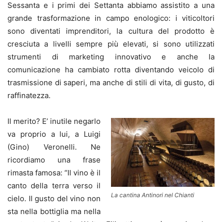
Sessanta e i primi dei Settanta abbiamo assistito a una
grande trasformazione in campo enologico: i viticoltori
sono diventati imprenditori, la cultura del prodotto è
cresciuta a livelli sempre più elevati, si sono utilizzati
strumenti di marketing innovativo e anche la
comunicazione ha cambiato rotta diventando veicolo di
trasmissione di saperi, ma anche di stili di vita, di gusto, di
raffinatezza.
Il merito? E’ inutile negarlo
va proprio a lui, a Luigi
(Gino) Veronelli. Ne
ricordiamo una frase
rimasta famosa: “Il vino è il
canto della terra verso il
La cantina Antinori nel Chianti
cielo. Il gusto del vino non
sta nella bottiglia ma nella