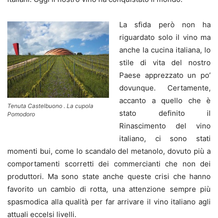
La sfida però non ha
riguardato solo il vino ma
anche la cucina italiana, lo
stile di vita del nostro
Paese apprezzato un po’
dovunque. Certamente,
accanto a quello che è
Tenuta Castelbuono . La cupola
stato definito il
Pomodoro
Rinascimento del vino
italiano, ci sono stati
momenti bui, come lo scandalo del metanolo, dovuto più a
comportamenti scorretti dei commercianti che non dei
produttori. Ma sono state anche queste crisi che hanno
favorito un cambio di rotta, una attenzione sempre più
spasmodica alla qualità per far arrivare il vino italiano agli
attuali eccelsi livelli.