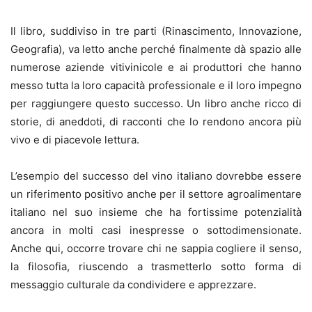
Il libro, suddiviso in tre parti (Rinascimento, Innovazione,
Geografia), va letto anche perché finalmente dà spazio alle
numerose aziende vitivinicole e ai produttori che hanno
messo tutta la loro capacità professionale e il loro impegno
per raggiungere questo successo. Un libro anche ricco di
storie, di aneddoti, di racconti che lo rendono ancora più
vivo e di piacevole lettura.
L’esempio del successo del vino italiano dovrebbe essere
un riferimento positivo anche per il settore agroalimentare
italiano nel suo insieme che ha fortissime potenzialità
ancora in molti casi inespresse o sottodimensionate.
Anche qui, occorre trovare chi ne sappia cogliere il senso,
la filosofia, riuscendo a trasmetterlo sotto forma di
messaggio culturale da condividere e apprezzare.