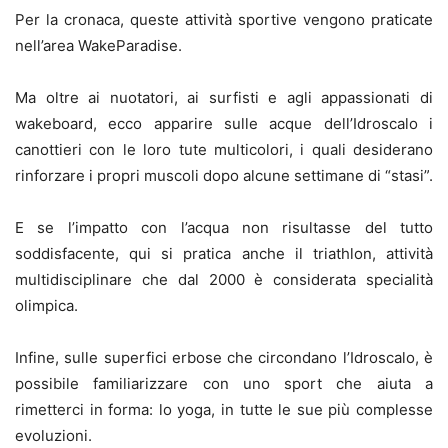
Per la cronaca, queste attività sportive vengono praticate
nell’area WakeParadise.
Ma oltre ai nuotatori, ai surfisti e agli appassionati di
wakeboard, ecco apparire sulle acque dell’Idroscalo i
canottieri con le loro tute multicolori, i quali desiderano
rinforzare i propri muscoli dopo alcune settimane di “stasi”.
E se l’impatto con l’acqua non risultasse del tutto
soddisfacente, qui si pratica anche il triathlon, attività
multidisciplinare che dal 2000 è considerata specialità
olimpica.
Infine, sulle superfici erbose che circondano l’Idroscalo, è
possibile familiarizzare con uno sport che aiuta a
rimetterci in forma: lo yoga, in tutte le sue più complesse
evoluzioni.