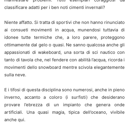
classificare adatti per i ben noti cimenti invernali?
Niente affatto. Si tratta di sportivi che non hanno rinunciato
ai consueti movimenti in acqua, munendosi tuttavia di
idonee tutte termiche che, a loro parere, proteggono
ottimamente dal gelo o quasi. Ne sanno qualcosa anche gli
appassionati di wakeboard, una sorta di sci nautico con
tanto di tavola che, nel fendere con abilità l’acqua, ricorda i
movimenti dello snowboard mentre scivola elegantemente
sulla neve.
E i tifosi di questa disciplina sono numerosi, anche in pieno
inverno, accanto a coloro (i surfisti) che desiderano
provare l’ebrezza di un impianto che genera onde
artificiali. Una quasi magia, tipica dell’oceano, vivibile
anche qui.